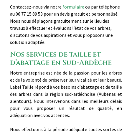
Contactez-nous via notre
formulaire
ou par téléphone
au 06 77 15 89 53 pour un devis gratuit et personnalisé.
Nous nous déplaçons gratuitement sur le lieu des
travaux à effectuer et évaluons l’état de vos arbres,
discutons de vos aspirations et vous proposons une
solution adaptée.
Nos services de taille et
d’abattage en Sud-Ardèche
Notre entreprise est née de la passion pour les arbres
et de la volonté de préserver leur vitalité et leur beauté.
Label Taille répond à vos besoins d’abattage et de taille
des arbres dans la région sud-ardéchoise (Aubenas et
alentours). Nous intervenons dans les meilleurs délais
pour vous proposer un résultat de qualité, en
adéquation avec vos attentes.
Nous effectuons à la période adéquate toutes sortes de