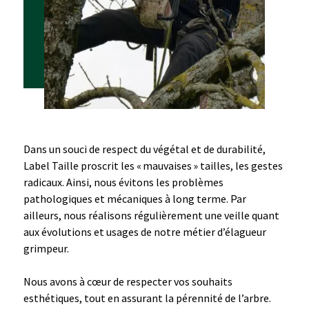
Dans un souci de respect du végétal et de durabilité,
Label Taille proscrit les « mauvaises » tailles, les gestes
radicaux. Ainsi, nous évitons les problèmes
pathologiques et mécaniques à long terme. Par
ailleurs, nous réalisons régulièrement une veille quant
aux évolutions et usages de notre métier d’élagueur
grimpeur.
Nous avons à cœur de respecter vos souhaits
esthétiques, tout en assurant la pérennité de l’arbre.