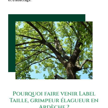
Pourquoi faire venir Label
Taille, grimpeur élagueur en
Ardèche ?