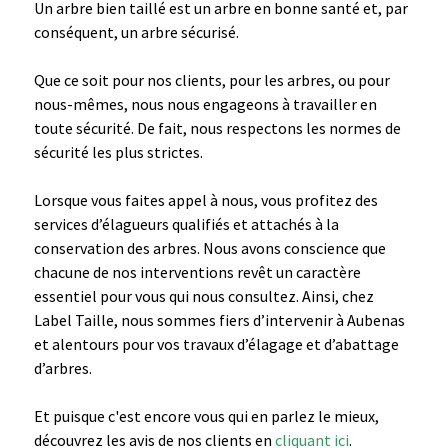
Un arbre bien taillé est un arbre en bonne santé et, par
conséquent, un arbre sécurisé.
Que ce soit pour nos clients, pour les arbres, ou pour
nous-mêmes, nous nous engageons à travailler en
toute sécurité. De fait, nous respectons les normes de
sécurité les plus strictes.
Lorsque vous faites appel à nous, vous profitez des
services d’élagueurs qualifiés et attachés à la
conservation des arbres. Nous avons conscience que
chacune de nos interventions revêt un caractère
essentiel pour vous qui nous consultez. Ainsi, chez
Label Taille, nous sommes fiers d’intervenir à Aubenas
et alentours pour vos travaux d’élagage et d’abattage
d’arbres.
Et puisque c'est encore vous qui en parlez le mieux,
découvrez les avis de nos clients en
cliquant ici
.