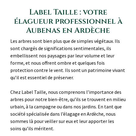
Label Taille : votre
élagueur professionnel à
Aubenas en Ardèche
Les arbres sont bien plus que de simples végétaux. Ils
sont chargés de significations sentimentales, ils
embellissent nos paysages par leur volume et leur
forme, et nous offrent ombre et quelques fois
protection contre le vent. Ils sont un patrimoine vivant
qu’il est essentiel de préserver.
Chez Label Taille, nous comprenons l’importance des
arbres pour notre bien-être, qu’ils se trouvent en milieu
urbain, à la campagne ou dans nos jardins. En tant que
société spécialisée dans l’élagage en Ardèche, nous
sommes là pour veiller sur eux et leur apporter les
soins qu’ils méritent.