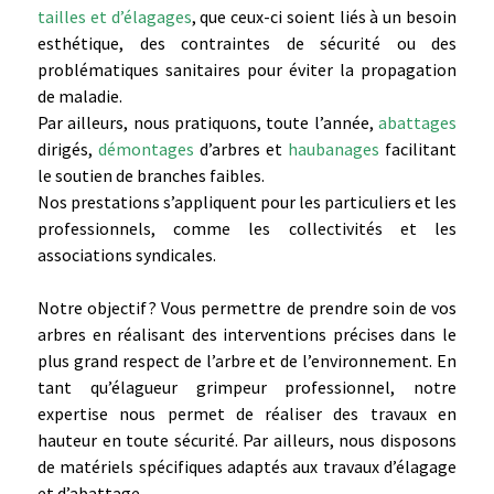
tailles et d’élagages
, que ceux-ci soient liés à un besoin
esthétique, des contraintes de sécurité ou des
problématiques sanitaires pour éviter la propagation
de maladie.
Par ailleurs, nous pratiquons, toute l’année,
abattages
dirigés,
démontages
d’arbres et
haubanages
facilitant
le soutien de branches faibles.
Nos prestations s’appliquent pour les particuliers et les
professionnels, comme les collectivités et les
associations syndicales.
Notre objectif ? Vous permettre de prendre soin de vos
arbres en réalisant des interventions précises dans le
plus grand respect de l’arbre et de l’environnement. En
tant qu’élagueur grimpeur professionnel, notre
expertise nous permet de réaliser des travaux en
hauteur en toute sécurité. Par ailleurs, nous disposons
de matériels spécifiques adaptés aux travaux d’élagage
et d’abattage.