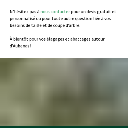
N’hésitez pas à
nous contacter
pour un devis gratuit et
personnalisé ou pour toute autre question liée à vos
besoins de taille et de coupe d’arbre.
À bientôt pour vos élagages et abattages autour
d’Aubenas !