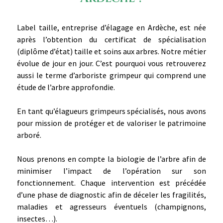
Label taille, entreprise d’élagage en Ardèche, est née
après l’obtention du certificat de spécialisation
(diplôme d’état) taille et soins aux arbres. Notre métier
évolue de jour en jour. C’est pourquoi vous retrouverez
aussi le terme d’arboriste grimpeur qui comprend une
étude de l’arbre approfondie.
En tant qu’élagueurs grimpeurs spécialisés, nous avons
pour mission de protéger et de valoriser le patrimoine
arboré.
Nous prenons en compte la biologie de l’arbre afin de
minimiser l’impact de l’opération sur son
fonctionnement. Chaque intervention est précédée
d’une phase de diagnostic afin de déceler les fragilités,
maladies et agresseurs éventuels (champignons,
insectes…).