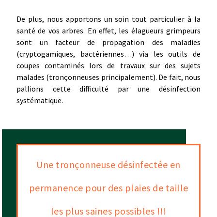
De plus, nous apportons un soin tout particulier à la
santé de vos arbres. En effet, les élagueurs grimpeurs
sont un facteur de propagation des maladies
(cryptogamiques, bactériennes…) via les outils de
coupes contaminés lors de travaux sur des sujets
malades (tronçonneuses principalement). De fait, nous
pallions cette difficulté par une désinfection
systématique.
Une tronçonneuse désinfectée en
permanence pour des plaies de taille
les plus saines possibles !!!